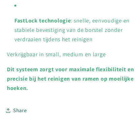
FastLock technologie
: snelle, eenvoudige en
stabiele bevestiging van de borstel zonder
verdraaien tijdens het reinigen
Verkrijgbaar in small, medium en large
Dit systeem zorgt voor maximale flexibiliteit en
precisie bij het reinigen van ramen op moeilijke
hoeken.
Share