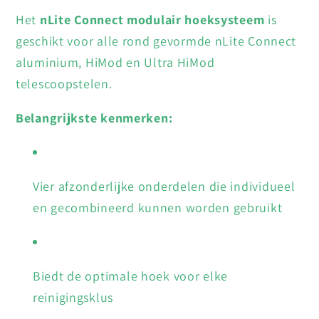
Het
nLite Connect modulair hoeksysteem
is
geschikt voor alle rond gevormde nLite Connect
aluminium, HiMod en Ultra HiMod
telescoopstelen.
Belangrijkste kenmerken:
Vier afzonderlijke onderdelen die individueel
en gecombineerd kunnen worden gebruikt
Biedt de optimale hoek voor elke
reinigingsklus