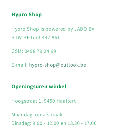
Hypro Shop
Hypro Shop is powered by JABO BV
BTW BE0773 442 861
GSM: 0498 79 24 99
E-mail:
hypro-shop@outlook.be
Openingsuren winkel
Hoogstraat 1, 9450 Haaltert
Maandag: op afspraak
Dinsdag: 9.00 - 12.00 en 13.30 - 17.00